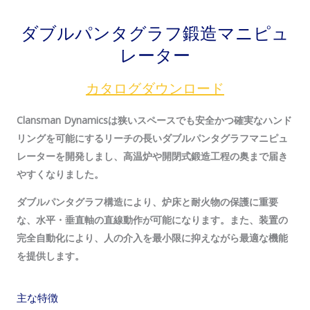
ダブルパンタグラフ鍛造マニピュ
レーター
カタログダウンロード
Clansman Dynamicsは狭いスペースでも安全かつ確実なハンド
リングを可能にするリーチの長いダブルパンタグラフマニピュ
レーターを開発しまし、高温炉や開閉式鍛造工程の奥まで届き
やすくなりました。
ダブルパンタグラフ構造により、炉床と耐火物の保護に重要
な、水平・垂直軸の直線動作が可能になります。また、装置の
完全自動化により、人の介入を最小限に抑えながら最適な機能
を提供します。
主な特徴