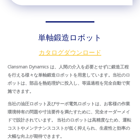
単軸鍛造ロボット
カタログダウンロード
Clansman Dynamics は、人間の介入を必要とせずに鍛造工程
を行える様々な単軸鍛造ロボットを用意しています。当社のロ
ボットは、部品を熱処理炉に投入し、等温過程を完全自動で実
施できます。
当社の油圧ロボット及びサーボ電気ロボットは、お客様の作業
環境特有の問題や寸法要件を満たすために、完全オーダーメイ
ドで設計されています。 当社のロボットは高精度なため、運転
コストやメンテナンスコストが低く抑えられ、生産性と効率の
大幅な向上が期待できます。