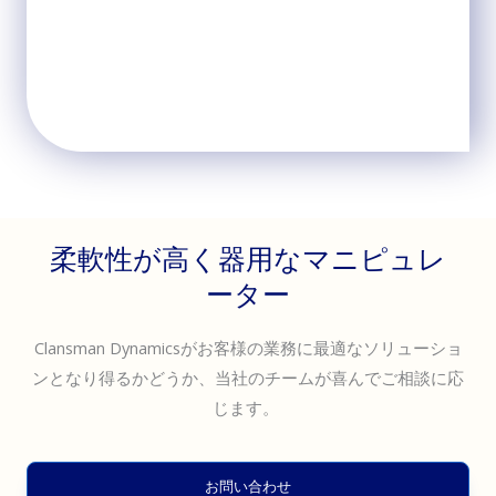
柔軟性が高く器用なマニピュレ
ーター
Clansman Dynamicsがお客様の業務に最適なソリューショ
ンとなり得るかどうか、当社のチームが喜んでご相談に応
じます。
お問い合わせ