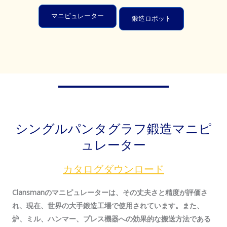
マニピュレーター
鍛造ロボット
シングルパンタグラフ鍛造マニピ
ュレーター
カタログダウンロード
Clansmanのマニピュレーターは、その丈夫さと精度が評価さ
れ、現在、世界の大手鍛造工場で使用されています。また、
炉、ミル、ハンマー、プレス機器への効果的な搬送方法である