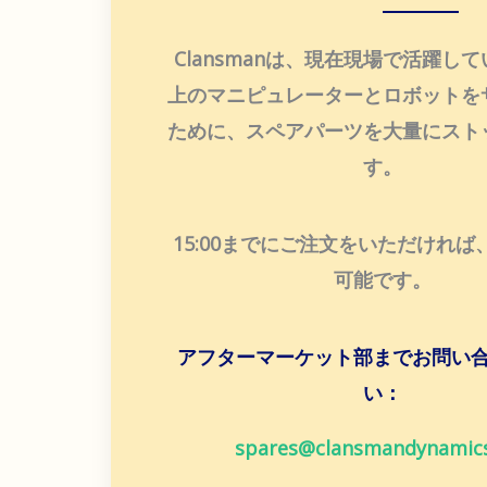
Clansmanは、現在現場で活躍して
上のマニピュレーターとロボットを
ために、スペアパーツを大量にスト
す。
15:00までにご注文をいただけれ
可能です。
アフターマーケット部までお問い
い：
spares@clansmandynamic