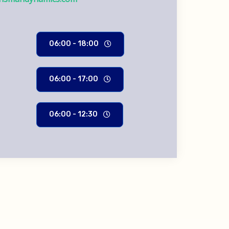
06:00 - 18:00
06:00 - 17:00
06:00 - 12:30