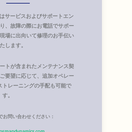
ics にはサービスおよびサポートエン
り、故障の際にお電話でサポー
現場に出向いて修理のお手伝い
たします。
ートが含まれたメンテナンス契
ご要望に応じて、追加オペレー
ストレーニングの手配も可能で
す。
でお問い合わせください：
nsmandynamics.com