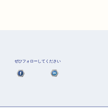
ぜひフォローしてください