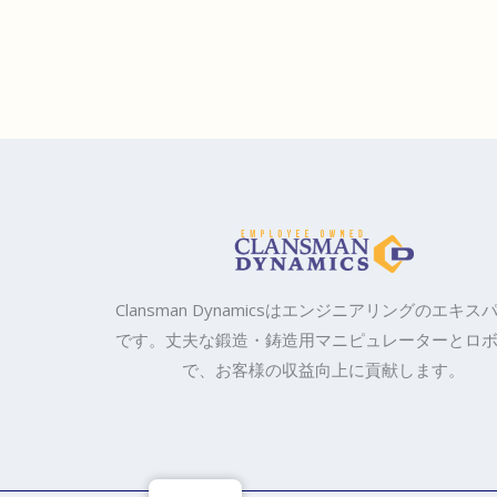
Clansman Dynamicsはエンジニアリングのエキス
です。丈夫な鍛造・鋳造用マニピュレーターとロ
で、お客様の収益向上に貢献します。