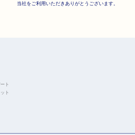
当社をご利用いただきありがとうございます。
パート
ボット