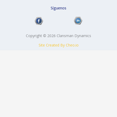
Síguenos
Copyright © 2026 Clansman Dynamics
Site Created By Cheo.io