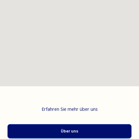
Erfahren Sie mehr über uns
Über uns