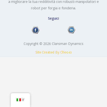
a migliorare la tua redditività con robusti manipolatori e
robot per forgia e fonderia.
Seguici
Copyright © 2026 Clansman Dynamics
Site Created By Cheo.io
IT