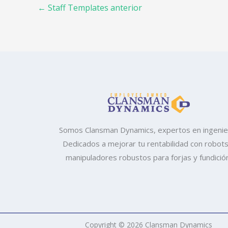
←
Staff Templates anterior
Somos Clansman Dynamics, expertos en ingenier
Dedicados a mejorar tu rentabilidad con robots
manipuladores robustos para forjas y fundició
Copyright © 2026 Clansman Dynamics