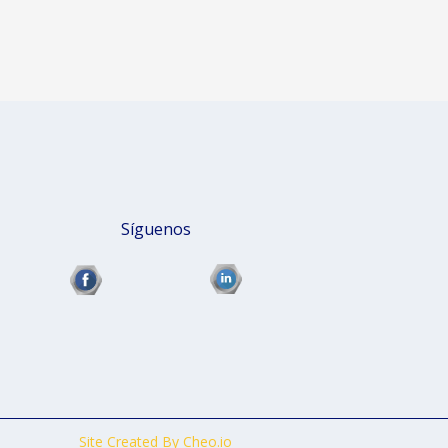
Síguenos
Site Created By Cheo.io