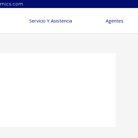
amics.com
Servicio Y Asistencia
Agentes